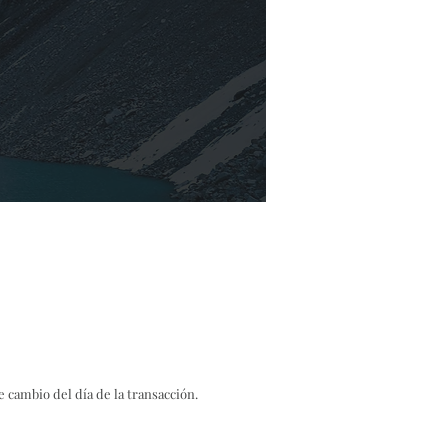
 cambio del día de la transacción.