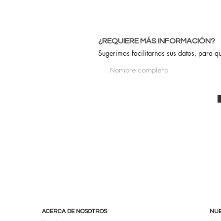
¿REQUIERE MÁS INFORMACIÓN?
Sugerimos facilitarnos sus datos, para q
ACERCA DE NOSOTROS
NUE